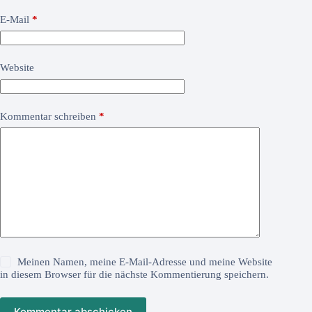
E-Mail
*
Website
Kommentar schreiben
*
Meinen Namen, meine E-Mail-Adresse und meine Website
in diesem Browser für die nächste Kommentierung speichern.
Kommentar abschicken