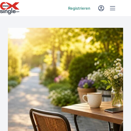
Registrieren