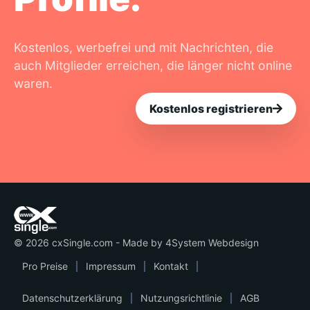
Kostenlos, werbefrei und mit Nachrichten, die
auch Mitglieder erreichen, die länger nicht online
waren.
Kostenlos registrieren
© 2026 cxSingle.com - Made by
4System Webdesign
Pro Preise
Impressum
Kontakt
Datenschutzerklärung
Nutzungsrichtlinie
AGB