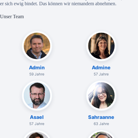
er sich ewig bindet. Das können wir niemandem abnehmen.
Unser Team
Admin
Admine
59 Jahre
57 Jahre
Asael
Sahraanne
57 Jahre
63 Jahre