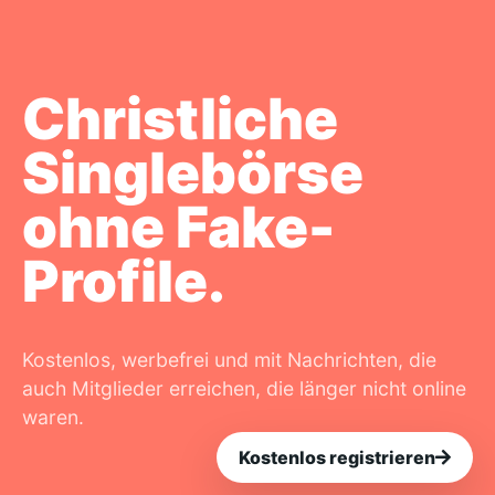
Christliche
Singlebörse
ohne Fake-
Profile.
Kostenlos, werbefrei und mit Nachrichten, die
auch Mitglieder erreichen, die länger nicht online
waren.
Kostenlos registrieren