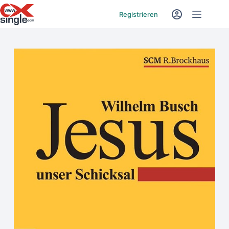
Registrieren