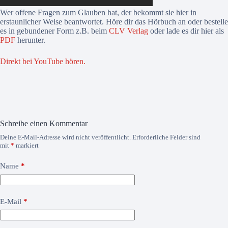
Wer offene Fragen zum Glauben hat, der bekommt sie hier in
erstaunlicher Weise beantwortet. Höre dir das Hörbuch an oder bestelle
es in gebundener Form z.B. beim
CLV Verlag
oder lade es dir hier als
PDF
herunter.
Direkt bei YouTube hören.
Schreibe einen Kommentar
Deine E-Mail-Adresse wird nicht veröffentlicht.
Erforderliche Felder sind
mit
*
markiert
Name
*
E-Mail
*