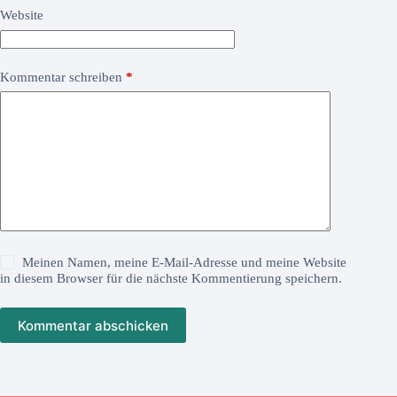
Website
Kommentar schreiben
*
Meinen Namen, meine E-Mail-Adresse und meine Website
in diesem Browser für die nächste Kommentierung speichern.
Kommentar abschicken