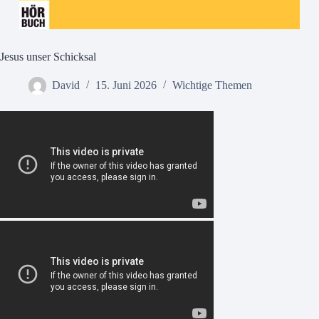
Jesus unser Schicksal
David
15. Juni 2026
Wichtige Themen